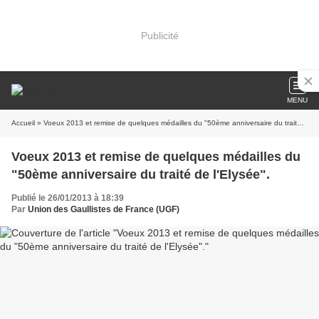
Publicité
MENU
Accueil
» Voeux 2013 et remise de quelques médailles du "50ème anniversaire du traité de l'Elysée".
Voeux 2013 et remise de quelques médailles du
"50ème anniversaire du traité de l'Elysée".
Publié le 26/01/2013 à 18:39
Par
Union des Gaullistes de France (UGF)