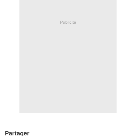
Publicité
Partager