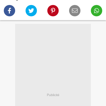
Publicité