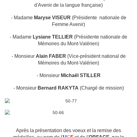
d'Avenir de la langue française)
- Madame
Maryse VISEUR
(Présidente nationale de
Femme Avenir)
- Madame
Lysiane TELLIER
(Présidente nationale de
Mémoires du Mont-Valérien)
- Monsieur
Alain FABER
(Vice-président national de
Mémoires du Mont-Valérien)
- Monsieur
Michaël STILLER
- Monsieur
Bernard RAKYTA
(Chargé de mission)
Après la présentation des voeux et la remise des