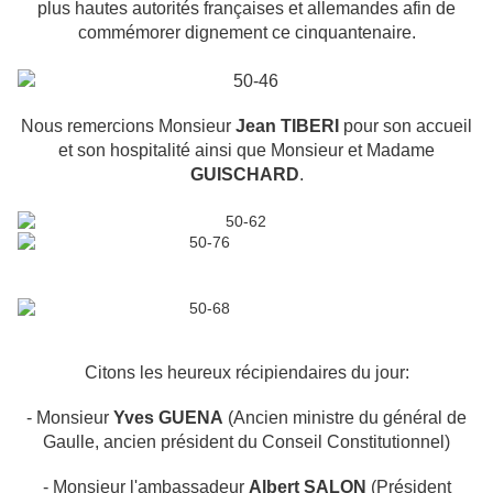
plus hautes autorités françaises et allemandes afin de
commémorer dignement ce cinquantenaire.
Nous remercions Monsieur
Jean TIBERI
pour son accueil
et son hospitalité ainsi que Monsieur et Madame
GUISCHARD
.
Citons les heureux récipiendaires du jour:
- Monsieur
Yves GUENA
(Ancien ministre du général de
Gaulle, ancien président du Conseil Constitutionnel)
- Monsieur l'ambassadeur
Albert SALON
(Président