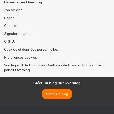
Hébergé par Overblog
>
Top articles
Pages
Contact
Signaler un abus
C.G.U.
Cookies et données personnelles
Préférences cookies
Voir le profil de Union des Gaullistes de France (UGF) sur le
portail Overblog
Créer un blog sur Overblog
Créer un blog