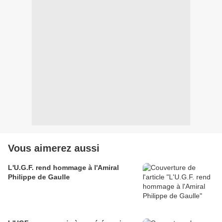
Vous aimerez aussi
L'U.G.F. rend hommage à l'Amiral
Philippe de Gaulle