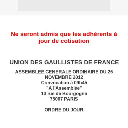
Ne seront admis que les adhérents à
jour de cotisation
UNION DES GAULLISTES DE FRANCE
ASSEMBLEE GENERALE ORDINAIRE DU 26
NOVEMBRE 2012
Convocation à 09h45
"A l’Assemblée"
13 rue de Bourgogne
75007 PARIS
ORDRE DU JOUR