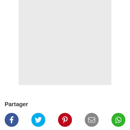
Partager