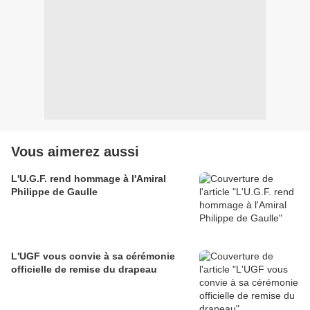
Vous aimerez aussi
L'U.G.F. rend hommage à l'Amiral
Philippe de Gaulle
L'UGF vous convie à sa cérémonie
officielle de remise du drapeau