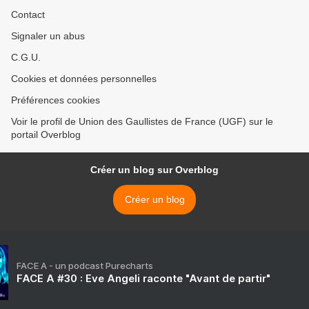
Contact
Signaler un abus
C.G.U.
Cookies et données personnelles
Préférences cookies
Voir le profil de Union des Gaullistes de France (UGF) sur le
portail Overblog
Créer un blog sur Overblog
Créer un blog
FACE A - un podcast Purecharts
FACE A #30 : Eve Angeli raconte "Avant de partir"