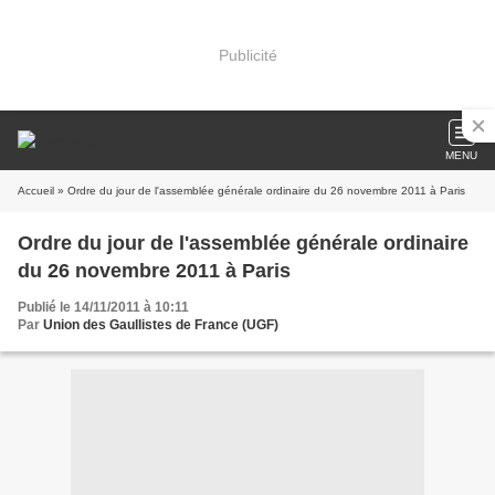
Publicité
MENU
Accueil
» Ordre du jour de l'assemblée générale ordinaire du 26 novembre 2011 à Paris
Ordre du jour de l'assemblée générale ordinaire
du 26 novembre 2011 à Paris
Publié le 14/11/2011 à 10:11
Par
Union des Gaullistes de France (UGF)