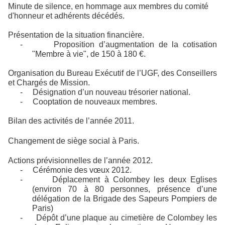
Minute de silence, en hommage aux membres du comité
d'honneur et adhérents décédés.
Présentation de la situation financière.
-
Proposition d’augmentation de la cotisation
"Membre à vie", de 150 à 180 €.
Organisation du Bureau Exécutif de l’UGF, des Conseillers
et Chargés de Mission.
-
Désignation d’un nouveau trésorier national.
-
Cooptation de nouveaux membres.
Bilan des activités de l’année 2011.
Changement de siège social à Paris.
Actions prévisionnelles de l’année 2012.
-
Cérémonie des vœux 2012.
-
Déplacement à Colombey les deux Eglises
(environ 70 à 80 personnes, présence d’une
délégation de la Brigade des Sapeurs Pompiers de
Paris)
-
Dépôt d’une plaque au cimetière de Colombey les