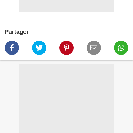
Partager