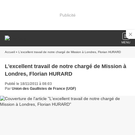
Publicité
MENU
Accueil
» L'excellent travail de notre chargé de Mission à Londres, Florian HURARD
L'excellent travail de notre chargé de Mission à
Londres, Florian HURARD
Publié le 18/11/2011 à 08:03
Par
Union des Gaullistes de France (UGF)