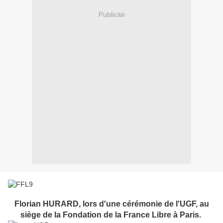
Publicité
Florian HURARD, lors d'une cérémonie de l'UGF, au
siège de la Fondation de la France Libre à Paris.