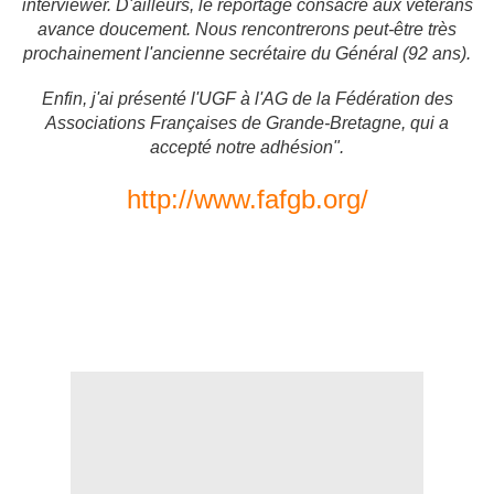
interviewer. D'ailleurs, le reportage consacré aux vétérans
avance doucement. Nous rencontrerons peut-être très
prochainement l'ancienne secrétaire du Général (92 ans).
Enfin, j'ai présenté l'UGF à l'AG de la Fédération des
Associations Françaises de Grande-Bretagne, qui a
accepté notre adhésion".
http://www.fafgb.org/