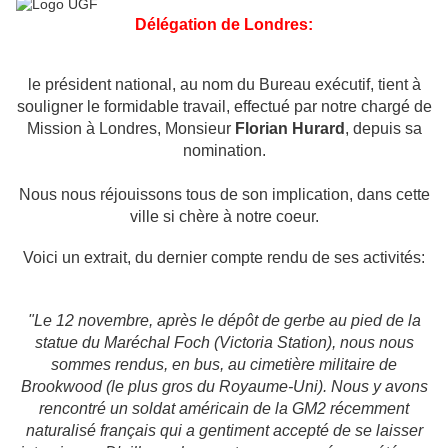
Délégation de Londres:
le président national, au nom du Bureau exécutif, tient à
souligner le formidable travail, effectué par notre chargé de
Mission à Londres, Monsieur
Florian Hurard
, depuis sa
nomination.
Nous nous réjouissons tous de son implication, dans cette
ville si chère à notre coeur.
Voici un extrait, du dernier compte rendu de ses activités:
"Le 12 novembre, après le dépôt de gerbe au pied de la
statue du Maréchal Foch (Victoria Station), nous nous
sommes rendus, en bus, au cimetière militaire de
Brookwood (le plus gros du Royaume-Uni). Nous y avons
rencontré un soldat américain de la GM2 récemment
naturalisé français qui a gentiment accepté de se laisser