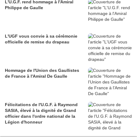
L'U.G.F. rend hommage à l'Amiral
Philippe de Gaulle
L'UGF vous convie à sa cérémonie
officielle de remise du drapeau
Hommage de l'Union des Gaullistes
de France à l'Amiral De Gaulle
Félicitations de l'U.G.F. à Raymond
SASIA, élevé à la dignité de Grand
officier dans l'ordre national de la
Légion d'honneur