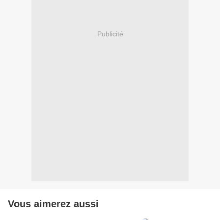
Publicité
Vous aimerez aussi